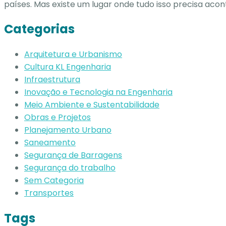
países. Mas existe um lugar onde tudo isso precisa acont
Categorias
Arquitetura e Urbanismo
Cultura KL Engenharia
Infraestrutura
Inovação e Tecnologia na Engenharia
Meio Ambiente e Sustentabilidade
Obras e Projetos
Planejamento Urbano
Saneamento
Segurança de Barragens
Segurança do trabalho
Sem Categoria
Transportes
Tags