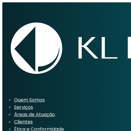
Quem Somos
Serviços
Áreas de Atuação
Clientes
Ética e Conformidade