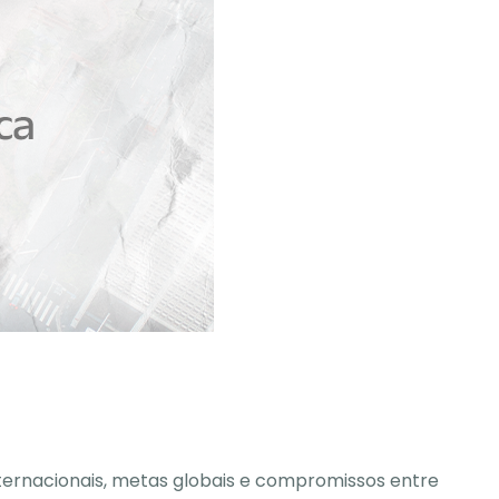
ternacionais, metas globais e compromissos entre