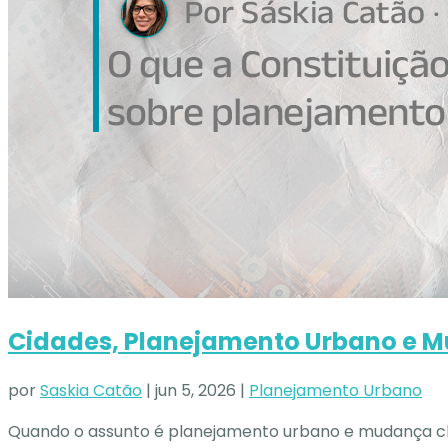
Cidades, Planejamento Urbano e 
por
Saskia Catão
|
jun 5, 2026
|
Planejamento Urbano
Quando o assunto é planejamento urbano e mudança cli