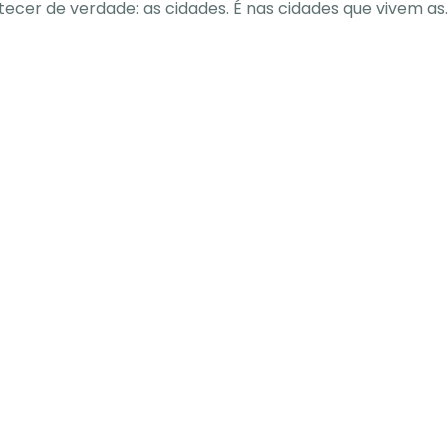
ecer de verdade: as cidades. É nas cidades que vivem as..