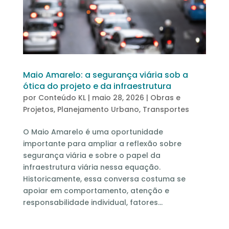
Maio Amarelo: a segurança viária sob a
ótica do projeto e da infraestrutura
por
Conteúdo KL
|
maio 28, 2026
|
Obras e
Projetos
,
Planejamento Urbano
,
Transportes
O Maio Amarelo é uma oportunidade
importante para ampliar a reflexão sobre
segurança viária e sobre o papel da
infraestrutura viária nessa equação.
Historicamente, essa conversa costuma se
apoiar em comportamento, atenção e
responsabilidade individual, fatores...