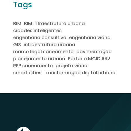
Tags
BIM
BIM infraestrutura urbana
cidades inteligentes
engenharia consultiva
engenharia viária
GIS
infraestrutura urbana
marco legal saneamento
pavimentação
planejamento urbano
Portaria MCID 1012
PPP saneamento
projeto viário
smart cities
transformação digital urbana