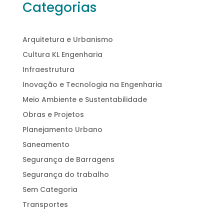
Categorias
Arquitetura e Urbanismo
Cultura KL Engenharia
Infraestrutura
Inovação e Tecnologia na Engenharia
Meio Ambiente e Sustentabilidade
Obras e Projetos
Planejamento Urbano
Saneamento
Segurança de Barragens
Segurança do trabalho
Sem Categoria
Transportes