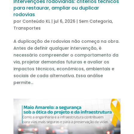
Intervenções rodoviárias: critérios técnicos
para restaurar, ampliar ou duplicar
rodovias
por
Conteúdo KL
|
jul 6, 2026
|
Sem Categoria
,
Transportes
A duplicação de rodovias não começa na obra.
Antes de definir qualquer intervenção, é
necessário compreender o comportamento da
via, projetar demandas futuras e avaliar os
impactos técnicos, econômicos, ambientais e
sociais de cada alternativa. Essa análise
permite...