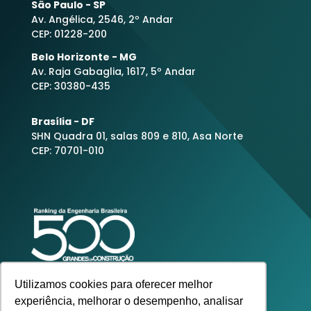
São Paulo - SP
Av. Angélica, 2546, 2º Andar
CEP: 01228-200
Belo Horizonte - MG
Av. Raja Gabaglia, 1617, 5º Andar
CEP: 30380-435
Brasília - DF
SHN Quadra 01, salas 809 e 810, Asa Norte
CEP: 70701-010
Utilizamos cookies para oferecer melhor
experiência, melhorar o desempenho, analisar