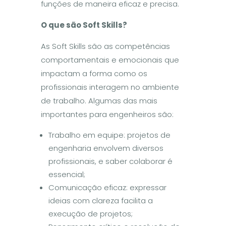
funções de maneira eficaz e precisa.
O
que s
ã
o Soft Skills?
As Soft Skills são as competências
comportamentais e emocionais que
impactam a forma como os
profissionais interagem no ambiente
de trabalho. Algumas das mais
importantes para engenheiros são:
Trabalho em equipe: projetos de
engenharia envolvem diversos
profissionais, e saber colaborar é
essencial;
Comunicação eficaz: expressar
ideias com clareza facilita a
execução de projetos;