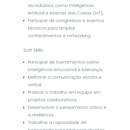
da indústria, como Inteligência
Artificial e Internet das Coisas (IoT);
Participar de congressos e eventos
técnicos para ampliar
conhecimentos e networking.
Soft Skills:
Participar de treinamentos sobre
inteligência emocional e liderança;
Melhorar a comunicação escrita e
verbal;
Praticar o trabalho em equipe em
projetos colaborativos;
Desenvolver o pensamento crítico e
a resiliência;
Trabalhar a capacidade de
negociação para lidar com clientes