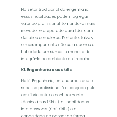
No setor tradicional da engenharia,
essas habilidades podem agregar
valor ao profissional, tornando-o mais
inovador e preparado para lidar com
desafios complexos. Portanto, talvez,
o mais importante não seja apenas a
habilidade em si, mas a maneira de
integrá-la ao ambiente de trabalho.
K
L Engenharia e as skills
Na KL Engenharia, entendemos que o
sucesso profissional é alcançado pelo
equilíbrio entre o conhecimento
técnico (Hard Skills), as habilidades
interpessoais (Soft Skills) e a
capacidade de pensar de forma