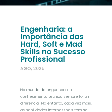
Engenharia: a
Importância das
Hard, Soft e Mad
Skills no Sucesso
Profissional
AGO, 2025
No mundo da engenharia, o
conhecimento técnico sempre foi um
diferencial. No entanto, cada vez mais,
as habilidades interpessoais têm se