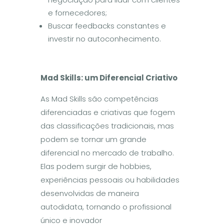
e fornecedores;
Buscar feedbacks constantes e
investir no autoconhecimento.
M
ad Skills: um Diferencial Criativo
As Mad Skills são competências
diferenciadas e criativas que fogem
das classificações tradicionais, mas
podem se tornar um grande
diferencial no mercado de trabalho.
Elas podem surgir de hobbies,
experiências pessoais ou habilidades
desenvolvidas de maneira
autodidata, tornando o profissional
único e inovador