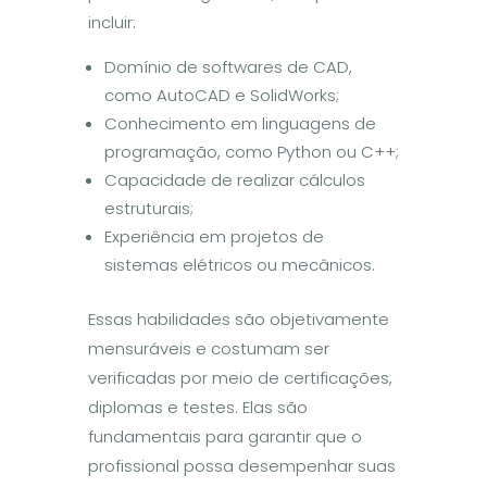
incluir:
Domínio de softwares de CAD,
como AutoCAD e SolidWorks;
Conhecimento em linguagens de
programação, como Python ou C++;
Capacidade de realizar cálculos
estruturais;
Experiência em projetos de
sistemas elétricos ou mecânicos.
Essas habilidades são objetivamente
mensuráveis e costumam ser
verificadas por meio de certificações,
diplomas e testes. Elas são
fundamentais para garantir que o
profissional possa desempenhar suas