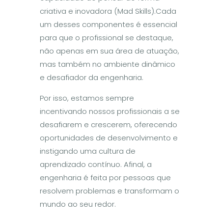
criativa e inovadora (Mad Skills).Cada
um desses componentes é essencial
para que o profissional se destaque,
não apenas em sua área de atuação,
mas também no ambiente dinâmico
e desafiador da engenharia.
Por isso, estamos sempre
incentivando nossos profissionais a se
desafiarem e crescerem, oferecendo
oportunidades de desenvolvimento e
instigando uma cultura de
aprendizado contínuo. Afinal, a
engenharia é feita por pessoas que
resolvem problemas e transformam o
mundo ao seu redor.