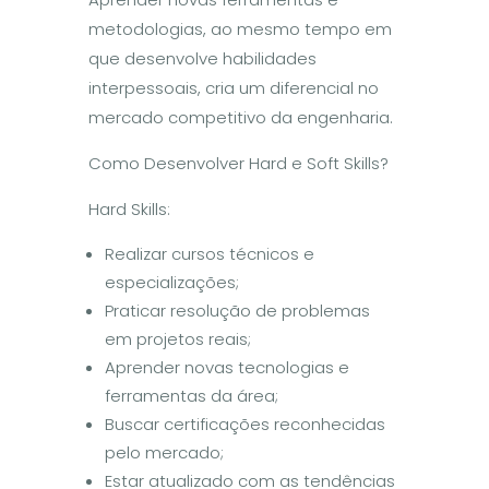
metodologias, ao mesmo tempo em
que desenvolve habilidades
interpessoais, cria um diferencial no
mercado competitivo da engenharia.
Como Desenvolver Hard e Soft Skills?
Hard Skills:
Realizar cursos técnicos e
especializações;
Praticar resolução de problemas
em projetos reais;
Aprender novas tecnologias e
ferramentas da área;
Buscar certificações reconhecidas
pelo mercado;
Estar atualizado com as tendências