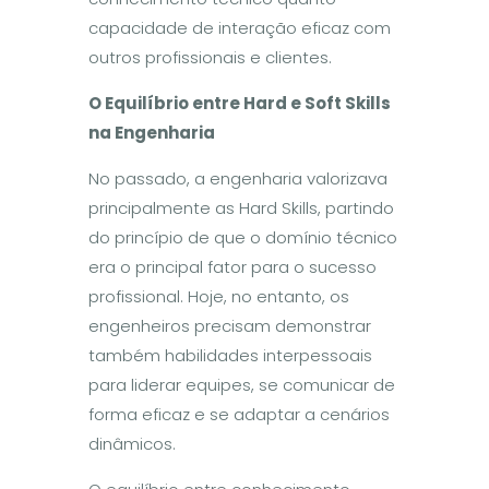
capacidade de interação eficaz com
outros profissionais e clientes.
O
Equil
í
brio entre Hard e Soft Skills
na Engenharia
No passado, a engenharia valorizava
principalmente as Hard Skills, partindo
do princípio de que o domínio técnico
era o principal fator para o sucesso
profissional. Hoje, no entanto, os
engenheiros precisam demonstrar
também habilidades interpessoais
para liderar equipes, se comunicar de
forma eficaz e se adaptar a cenários
dinâmicos.