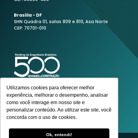
Brasília - DF
SHN Quadra 01, salas 809 e 810, Asa Norte
CEP: 70701-010
Utilizamos cookies para oferecer melhor
experiência, melhorar o desempenho, analisar
como você interage em nosso site e
personalizar conteúdo. Ao utilizar este site, você
concorda com o uso de cookies.
Ok, entendi!