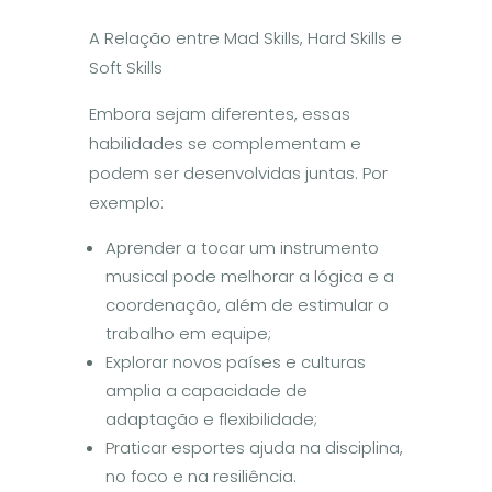
A Relação entre Mad Skills, Hard Skills e
Soft Skills
Embora sejam diferentes, essas
habilidades se complementam e
podem ser desenvolvidas juntas. Por
exemplo:
Aprender a tocar um instrumento
musical pode melhorar a lógica e a
coordenação, além de estimular o
trabalho em equipe;
Explorar novos países e culturas
amplia a capacidade de
adaptação e flexibilidade;
Praticar esportes ajuda na disciplina,
no foco e na resiliência.