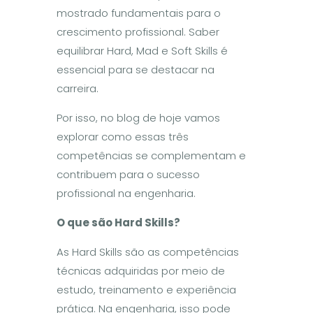
mostrado fundamentais para o
crescimento profissional. Saber
equilibrar Hard, Mad e Soft Skills é
essencial para se destacar na
carreira.
Por isso, no blog de hoje vamos
explorar como essas três
competências se complementam e
contribuem para o sucesso
profissional na engenharia.
O
que s
ã
o Hard Skills?
As Hard Skills são as competências
técnicas adquiridas por meio de
estudo, treinamento e experiência
prática. Na engenharia, isso pode